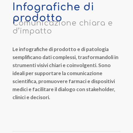
Infografiche di
prodotto
Comunicazione chiara e
d’impatto
Le infografiche di prodotto e di patologia
semplificano dati complessi, trasformandoli in
strumenti visivi chiari e coinvolgenti. Sono
ideali per supportare la comunicazione
scientifica, promuovere farmaci e dispositivi
medici e facilitare il dialogo con stakeholder,
clinici e decisori.