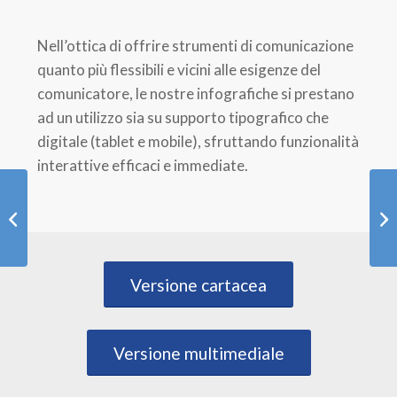
Nell’ottica di offrire strumenti di comunicazione
quanto più flessibili e vicini alle esigenze del
comunicatore, le nostre infografiche si prestano
ad un utilizzo sia su supporto tipografico che
digitale (tablet e mobile), sfruttando funzionalità
interattive efficaci e immediate.
Value story
Versione cartacea
Versione multimediale