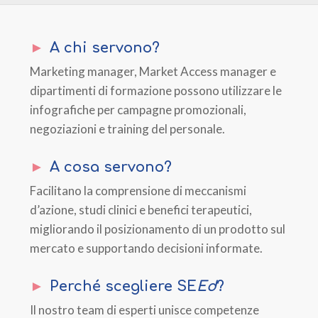
A chi servono?
Marketing manager, Market Access manager e
dipartimenti di formazione possono utilizzare le
infografiche per campagne promozionali,
negoziazioni e training del personale.
A cosa servono?
Facilitano la comprensione di meccanismi
d’azione, studi clinici e benefici terapeutici,
migliorando il posizionamento di un prodotto sul
mercato e supportando decisioni informate.
Perché scegliere SE
Ed
?
Il nostro team di esperti unisce competenze