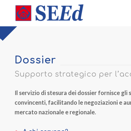
Dossier
Supporto strategico per l’a
Il servizio di stesura dei dossier fornisce g
convincenti, facilitando le negoziazioni e a
mercato nazionale e regionale.