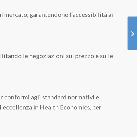
 mercato, garantendone l’accessibilità ai
litando le negoziazioni sul prezzo e sulle
r conformi agli standard normativi e
i eccellenza in Health Economics, per